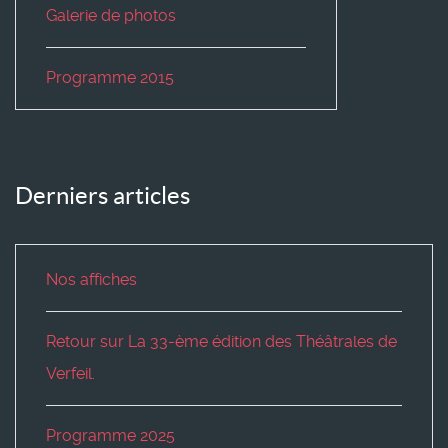
Galerie de photos
Programme 2015
Derniers articles
Nos affiches
Retour sur La 33-ème édition des Théâtrales de
Verfeil.
Programme 2025