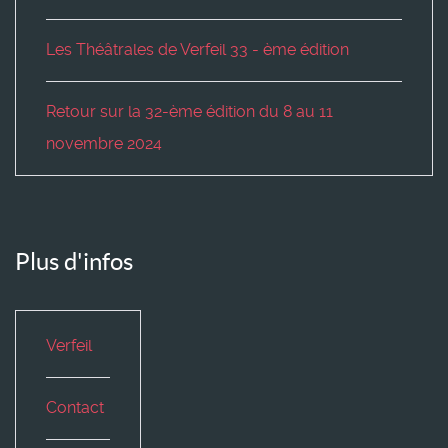
Les Théâtrales de Verfeil 33 - ème édition
Retour sur la 32-ème édition du 8 au 11
novembre 2024
Plus d'infos
Verfeil
Contact