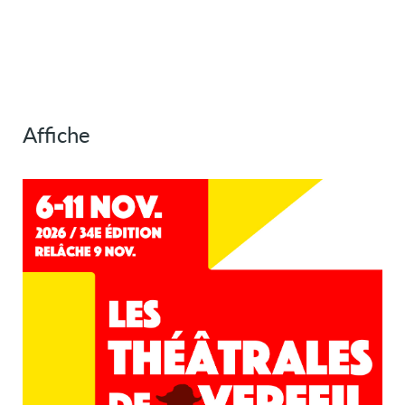
Affiche