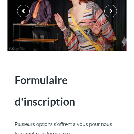
Formulaire
d'inscription
Plusieurs options s'offrent à vous pour nous
transmettre le formulaire :