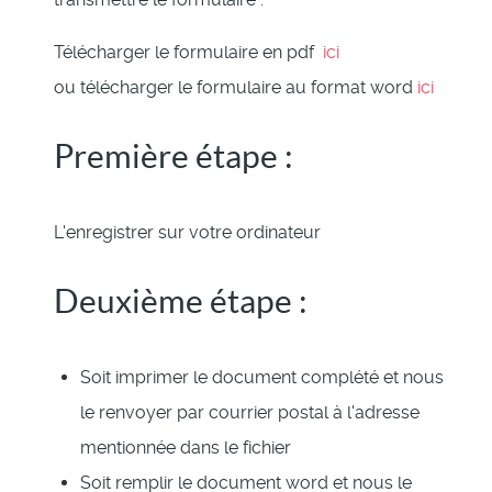
Télécharger le formulaire en pdf
ici
ou télécharger le formulaire au format word
ici
Première étape :
L'enregistrer sur votre ordinateur
Deuxième étape :
Soit imprimer le document complété et nous
le renvoyer par courrier postal à l'adresse
mentionnée dans le fichier
Soit remplir le document word et nous le