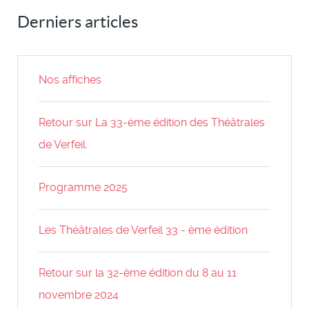
Derniers articles
Nos affiches
Retour sur La 33-ème édition des Théâtrales
de Verfeil.
Programme 2025
Les Théâtrales de Verfeil 33 - ème édition
Retour sur la 32-ème édition du 8 au 11
novembre 2024