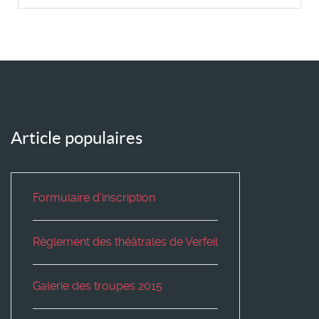
Article populaires
Formulaire d'inscription
Règlement des théâtrales de Verfeil
Galerie des troupes 2015