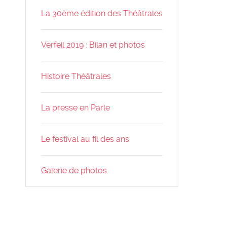
La 30ème édition des Théâtrales
Verfeil 2019 : Bilan et photos
Histoire Théâtrales
La presse en Parle
Le festival au fil des ans
Galerie de photos