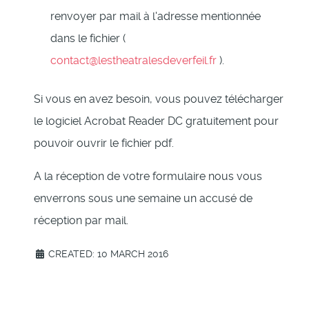
renvoyer par mail à l'adresse mentionnée
dans le fichier (
contact@lestheatralesdeverfeil.fr
).
Si vous en avez besoin, vous pouvez télécharger
le logiciel Acrobat Reader DC gratuitement pour
pouvoir ouvrir le fichier pdf.
A la réception de votre formulaire nous vous
enverrons sous une semaine un accusé de
réception par mail.
CREATED: 10 MARCH 2016