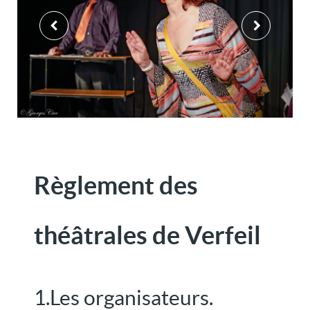
Règlement des
théâtrales de Verfeil
1.Les organisateurs.