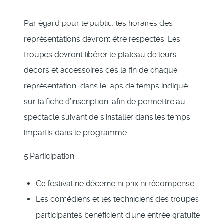
Par égard pour le public, les horaires des
représentations devront être respectés. Les
troupes devront libérer le plateau de leurs
décors et accessoires dès la fin de chaque
représentation, dans le laps de temps indiqué
sur la fiche d’inscription, afin de permettre au
spectacle suivant de s’installer dans les temps
impartis dans le programme.
5.Participation.
Ce festival ne décerne ni prix ni récompense.
Les comédiens et les techniciens des troupes
participantes bénéficient d’une entrée gratuite