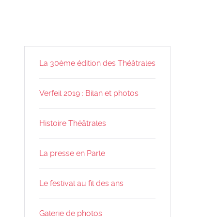
La 30ème édition des Théâtrales
Verfeil 2019 : Bilan et photos
Histoire Théâtrales
La presse en Parle
Le festival au fil des ans
Galerie de photos