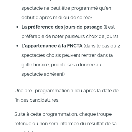
spectacle ne peut être programmé qu’en
début d’après midi ou de soirée)
La préférence des jours de passage
(il est
préférable de noter plusieurs choix de jours)
L’appartenance à la FNCTA
(dans le cas où 2
spectacles choisis peuvent rentrer dans la
grille horaire, priorité sera donnée au
spectacle adhérent)
Une pré- programmation a lieu après la date de
fin des candidatures.
Suite à cette programmation, chaque troupe
retenue ou non sera informée du résultat de sa