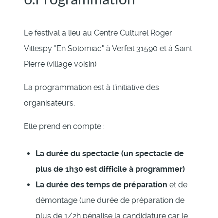
Le festival a lieu au Centre Culturel Roger
Villespy "En Solomiac" à Verfeil 31590 et à Saint
Pierre (village voisin)
La programmation est à l'initiative des
organisateurs.
Elle prend en compte :
La durée du spectacle (un spectacle de
plus de 1h30 est difficile à programmer)
La durée des temps de préparation
et de
démontage (une durée de préparation de
plus de 1/2h pénalise la candidature car le