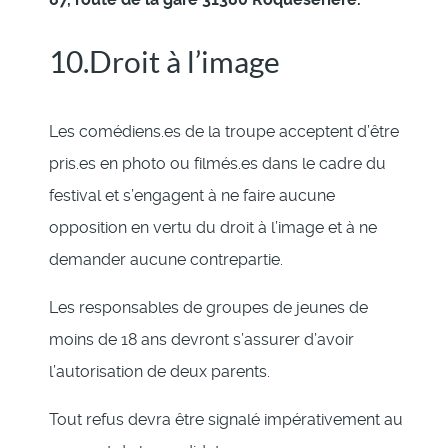
10.Droit à l’image
Les comédiens.es de la troupe acceptent d’être
pris.es en photo ou filmés.es dans le cadre du
festival et s’engagent à ne faire aucune
opposition en vertu du droit à l’image et à ne
demander aucune contrepartie.
Les responsables de groupes de jeunes de
moins de 18 ans devront s’assurer d’avoir
l’autorisation de deux parents.
Tout refus devra être signalé impérativement au