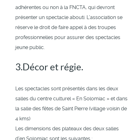
adhérentes ou non à la FNCTA, qui devront
présenter un spectacle abouti. L’association se
réserve le droit de faire appel à des troupes
professionnelles pour assurer des spectacles
jeune public.
3.Décor et régie.
Les spectacles sont présentés dans les deux
salles du centre culturel « En Solomiac » et dans
la salle des fêtes de Saint Pierre (village voisin de
4 kms)
Les dimensions des plateaux des deux salles
d’en Solomiac sont les suivantes :