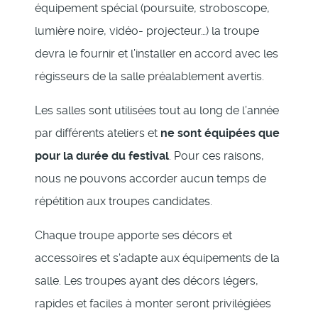
équipement spécial (poursuite, stroboscope,
lumière noire, vidéo- projecteur…) la troupe
devra le fournir et l’installer en accord avec les
régisseurs de la salle préalablement avertis.
Les salles sont utilisées tout au long de l’année
par différents ateliers et
ne sont équipées que
pour la durée du festival
. Pour ces raisons,
nous ne pouvons accorder aucun temps de
répétition aux troupes candidates.
Chaque troupe apporte ses décors et
accessoires et s'adapte aux équipements de la
salle. Les troupes ayant des décors légers,
rapides et faciles à monter seront privilégiées