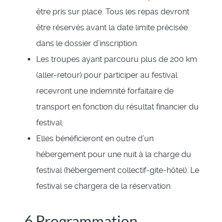
être pris sur place. Tous les repas devront
être réservés avant la date limite précisée
dans le dossier d’inscription.
Les troupes ayant parcouru plus de 200 km
(aller-retour) pour participer au festival
recevront une indemnité forfaitaire de
transport en fonction du résultat financier du
festival.
Elles bénéficieront en outre d’un
hébergement pour une nuit à la charge du
festival (hébergement collectif-gite-hôtel). Le
festival se chargera de la réservation.
6.Programmation