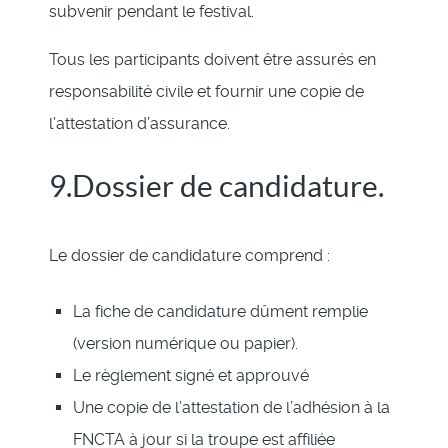
subvenir pendant le festival.
Tous les participants doivent être assurés en
responsabilité civile et fournir une copie de
l’attestation d’assurance.
9.Dossier de candidature.
Le dossier de candidature comprend :
La fiche de candidature dûment remplie
(version numérique ou papier).
Le règlement signé et approuvé
Une copie de l’attestation de l’adhésion à la
FNCTA à jour si la troupe est affiliée