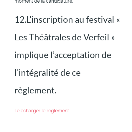
moment de la candidature.
12.L’inscription au festival «
Les Théâtrales de Verfeil »
implique l’acceptation de
l’intégralité de ce
règlement.
Télécharger le reglement