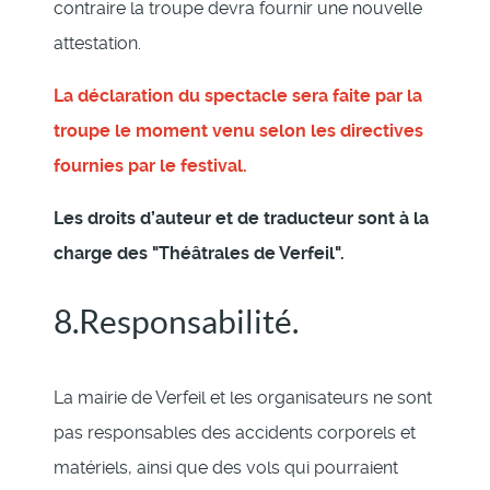
contraire la troupe devra fournir une nouvelle
attestation.
La déclaration du spectacle sera faite par la
troupe le moment venu selon les directives
fournies par le festival.
Les droits d’auteur et de traducteur sont à la
charge des "Théâtrales de Verfeil".
8.Responsabilité.
La mairie de Verfeil et les organisateurs ne sont
pas responsables des accidents corporels et
matériels, ainsi que des vols qui pourraient