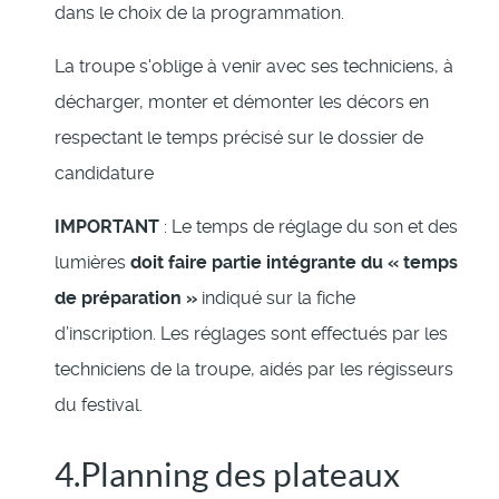
dans le choix de la programmation.
La troupe s'oblige à venir avec ses techniciens, à
décharger, monter et démonter les décors en
respectant le temps précisé sur le dossier de
candidature
IMPORTANT
: Le temps de réglage du son et des
lumières
doit faire partie intégrante du « temps
de préparation »
indiqué sur la fiche
d’inscription. Les réglages sont effectués par les
techniciens de la troupe, aidés par les régisseurs
du festival.
4.Planning des plateaux