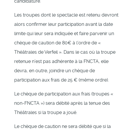
candidature.
Les troupes dont le spectacle est retenu devront
alors confirmer leur participation avant la date
limite qui leur sera indiquée et faire parvenir un
chèque de caution de 80€ à l’ordre de «
Théâtrales de Verfeil ». Dans le cas où la troupe
retenue n’est pas adhérente à la FNCTA, elle
devra, en outre, joindre un chèque de
participation aux frais de 25 € (même ordre).
Le chèque de participation aux frais (troupes «
non-FNCTA ») sera débité après la tenue des
Théâtrales si la troupe a joué.
Le chèque de caution ne sera débité que si la