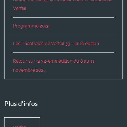
Verfeil.
Programme 2025
Les Théâtrales de Verfeil 33 - ème édition
Retour sur la 32-ème édition du 8 au 11
novembre 2024
Plus d'infos