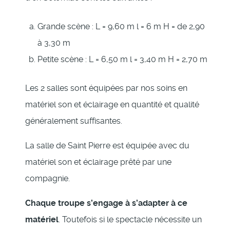
Grande scène : L = 9,60 m l = 6 m H = de 2,90
à 3,30 m
Petite scène : L = 6,50 m l = 3,40 m H = 2,70 m
Les 2 salles sont équipées par nos soins en
matériel son et éclairage en quantité et qualité
généralement suffisantes.
La salle de Saint Pierre est équipée avec du
matériel son et éclairage prêté par une
compagnie.
Chaque troupe s’engage à s’adapter à ce
matériel
. Toutefois si le spectacle nécessite un