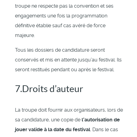
troupe ne respecte pas la convention et ses
engagements une fois la programmation
définitive établie sauf cas avéré de force
majeure.
Tous les dossiers de candidature seront
conservés et mis en attente jusqu’au festival. Ils
seront restitués pendant ou après le festival.
7.Droits d’auteur
La troupe doit fournir aux organisateurs, lors de
sa candidature, une copie de
l’autorisation de
jouer valide à la date du festival
. Dans le cas