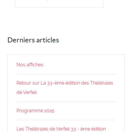
Derniers articles
Nos affiches
Retour sur La 33-ème édition des Théâtrales
de Verfeil.
Programme 2025
Les Théâtrales de Verfeil 33 - ème édition