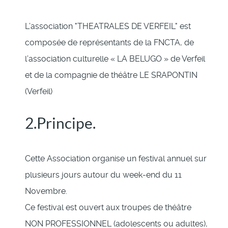
L’association "THEATRALES DE VERFEIL" est
composée de représentants de la FNCTA, de
l’association culturelle « LA BELUGO » de Verfeil
et de la compagnie de théâtre LE SRAPONTIN
(Verfeil)
2.Principe.
Cette Association organise un festival annuel sur
plusieurs jours autour du week-end du 11
Novembre.
Ce festival est ouvert aux troupes de théâtre
NON PROFESSIONNEL (adolescents ou adultes),