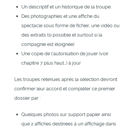
Un descriptif et un historique de la troupe.
Des photographies et une affiche du
spectacle sous forme de fichier, une vidéo ou
des extraits (si possible et surtout si la
compagnie est éloignée)
Une copie de l'autorisation de jouer (voir
chapitre 7 plus haut…) à jour
Les troupes retenues après la sélection devront
confirmer leur accord et compléter ce premier
dossier par :
Quelques photos sur support papier ainsi
que 2 affiches destinées à un affichage dans