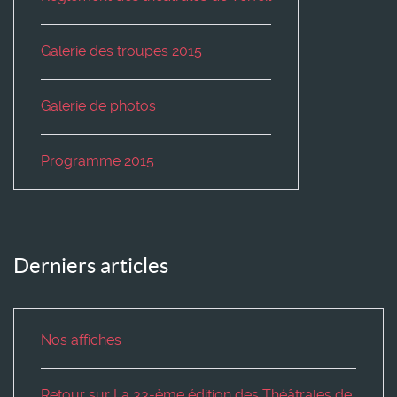
Galerie des troupes 2015
Galerie de photos
Programme 2015
Derniers articles
Nos affiches
Retour sur La 33-ème édition des Théâtrales de