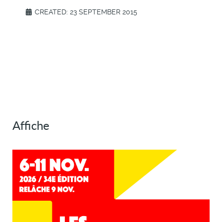
CREATED: 23 SEPTEMBER 2015
Affiche