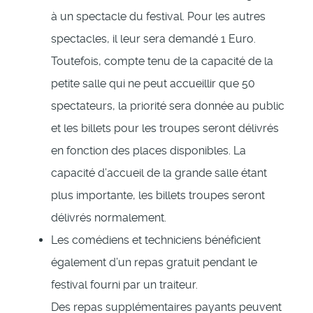
à un spectacle du festival. Pour les autres
spectacles, il leur sera demandé 1 Euro.
Toutefois, compte tenu de la capacité de la
petite salle qui ne peut accueillir que 50
spectateurs, la priorité sera donnée au public
et les billets pour les troupes seront délivrés
en fonction des places disponibles. La
capacité d’accueil de la grande salle étant
plus importante, les billets troupes seront
délivrés normalement.
Les comédiens et techniciens bénéficient
également d’un repas gratuit pendant le
festival fourni par un traiteur.
Des repas supplémentaires payants peuvent