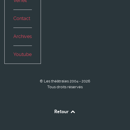
Verfeil
Contact
Archives
Youtube
© Les théâtrales 2004 - 2026
Tous droits réservés
Retour